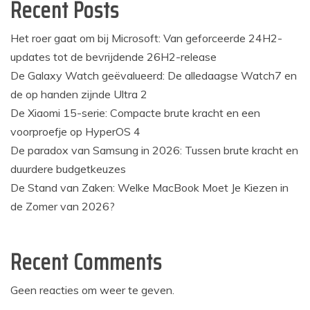
Recent Posts
Het roer gaat om bij Microsoft: Van geforceerde 24H2-
updates tot de bevrijdende 26H2-release
De Galaxy Watch geëvalueerd: De alledaagse Watch7 en
de op handen zijnde Ultra 2
De Xiaomi 15-serie: Compacte brute kracht en een
voorproefje op HyperOS 4
De paradox van Samsung in 2026: Tussen brute kracht en
duurdere budgetkeuzes
De Stand van Zaken: Welke MacBook Moet Je Kiezen in
de Zomer van 2026?
Recent Comments
Geen reacties om weer te geven.