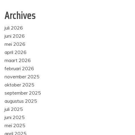
Archives
juli 2026
juni 2026
mei 2026
april 2026
maart 2026
februari 2026
november 2025
oktober 2025
september 2025
augustus 2025
juli 2025
juni 2025
mei 2025
april 2025