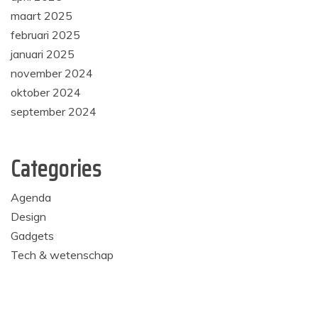
maart 2025
februari 2025
januari 2025
november 2024
oktober 2024
september 2024
Categories
Agenda
Design
Gadgets
Tech & wetenschap