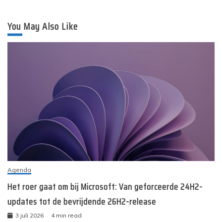
You May Also Like
Agenda
Het roer gaat om bij Microsoft: Van geforceerde 24H2-
updates tot de bevrijdende 26H2-release
3 juli 2026
4 min read