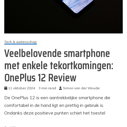
Tech & wetenschap
Veelbelovende smartphone
met enkele tekortkomingen:
OnePlus 12 Review
11 oktober 2024
3 min read
Simon van der Woude
De OnePlus 12 is een aantrekkelijke smartphone die
comfortabel in de hand ligt en prettig in gebruik is.
Ondanks deze positieve punten schiet het toestel