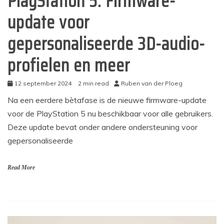
PlayStation 5: Firmware-
update voor
gepersonaliseerde 3D-audio-
profielen en meer
12 september 2024
2 min read
Ruben van der Ploeg
Na een eerdere bètafase is de nieuwe firmware-update
voor de PlayStation 5 nu beschikbaar voor alle gebruikers.
Deze update bevat onder andere ondersteuning voor
gepersonaliseerde
Read More