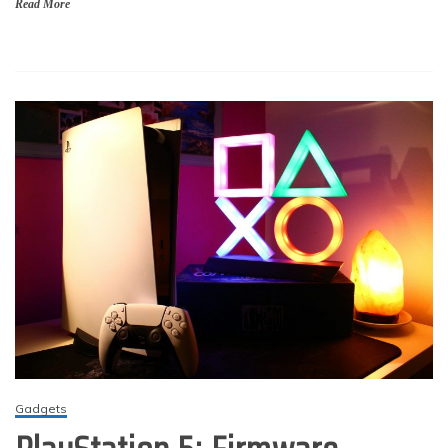
Read More
Gadgets