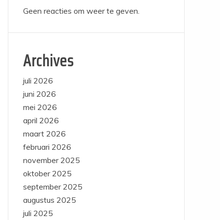
Geen reacties om weer te geven.
Archives
juli 2026
juni 2026
mei 2026
april 2026
maart 2026
februari 2026
november 2025
oktober 2025
september 2025
augustus 2025
juli 2025