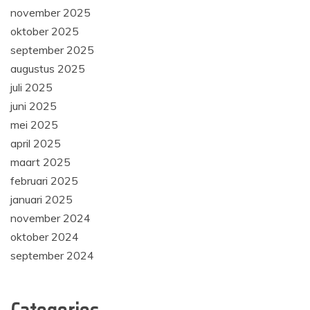
november 2025
oktober 2025
september 2025
augustus 2025
juli 2025
juni 2025
mei 2025
april 2025
maart 2025
februari 2025
januari 2025
november 2024
oktober 2024
september 2024