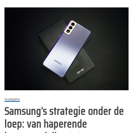
Gadgets
Samsung’s strategie onder de
loep: van haperende