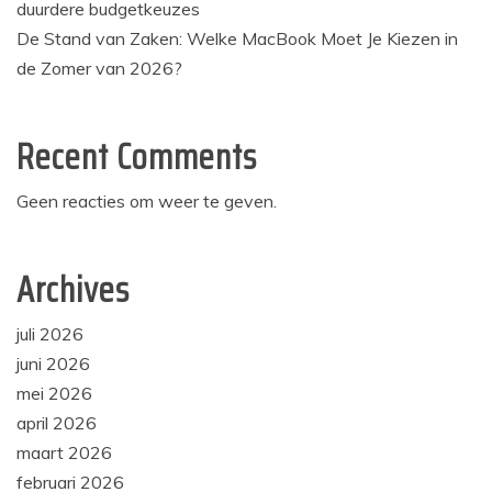
duurdere budgetkeuzes
De Stand van Zaken: Welke MacBook Moet Je Kiezen in
de Zomer van 2026?
Recent Comments
Geen reacties om weer te geven.
Archives
juli 2026
juni 2026
mei 2026
april 2026
maart 2026
februari 2026