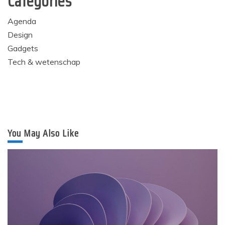
Categories
Agenda
Design
Gadgets
Tech & wetenschap
You May Also Like