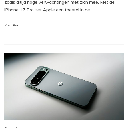
zoals altijd hoge verwachtingen met zich mee. Met de
iPhone 17 Pro zet Apple een toestel in de
Read More