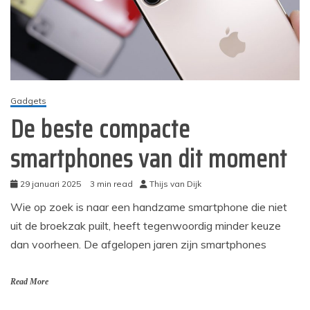
Gadgets
De beste compacte
smartphones van dit moment
29 januari 2025
3 min read
Thijs van Dijk
Wie op zoek is naar een handzame smartphone die niet
uit de broekzak puilt, heeft tegenwoordig minder keuze
dan voorheen. De afgelopen jaren zijn smartphones
Read More