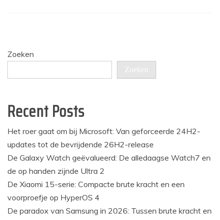
Zoeken
Zoeken
Recent Posts
Het roer gaat om bij Microsoft: Van geforceerde 24H2-
updates tot de bevrijdende 26H2-release
De Galaxy Watch geëvalueerd: De alledaagse Watch7 en
de op handen zijnde Ultra 2
De Xiaomi 15-serie: Compacte brute kracht en een
voorproefje op HyperOS 4
De paradox van Samsung in 2026: Tussen brute kracht en