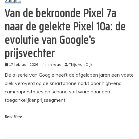
Gadgets
Van de bekroonde Pixel 7a
naar de gelekte Pixel 10a: de
evolutie van Google’s
prijsvechter
17 februari 2026
4 min read
Thijs van Dijk
De a-serie van Google heeft de afgelopen jaren een vaste
plek veroverd op de smartphonemarkt door high-end
cameraprestaties en schone software naar een
toegankelijker prijssegment
Read More