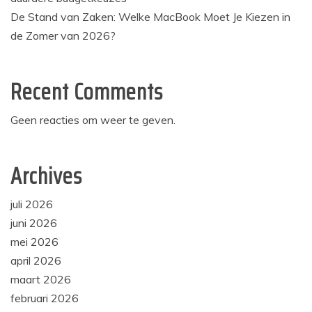
De Stand van Zaken: Welke MacBook Moet Je Kiezen in
de Zomer van 2026?
Recent Comments
Geen reacties om weer te geven.
Archives
juli 2026
juni 2026
mei 2026
april 2026
maart 2026
februari 2026