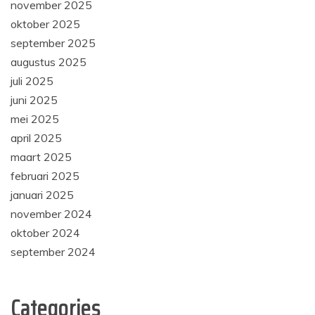
november 2025
oktober 2025
september 2025
augustus 2025
juli 2025
juni 2025
mei 2025
april 2025
maart 2025
februari 2025
januari 2025
november 2024
oktober 2024
september 2024
Categories