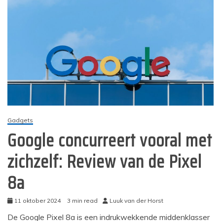
Gadgets
Google concurreert vooral met
zichzelf: Review van de Pixel
8a
11 oktober 2024
3 min read
Luuk van der Horst
De Google Pixel 8a is een indrukwekkende middenklasser