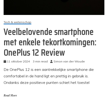
Tech & wetenschap
Veelbelovende smartphone
met enkele tekortkomingen:
OnePlus 12 Review
11 oktober 2024
3 min read
Simon van der Woude
De OnePlus 12 is een aantrekkelijke smartphone die
comfortabel in de hand ligt en prettig in gebruik is.
Ondanks deze positieve punten schiet het toestel
Read More