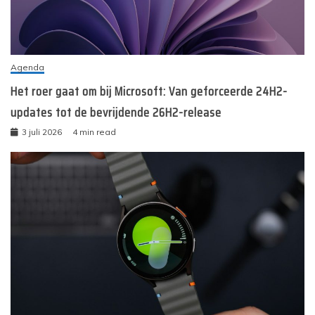
Agenda
Het roer gaat om bij Microsoft: Van geforceerde 24H2-
updates tot de bevrijdende 26H2-release
3 juli 2026
4 min read