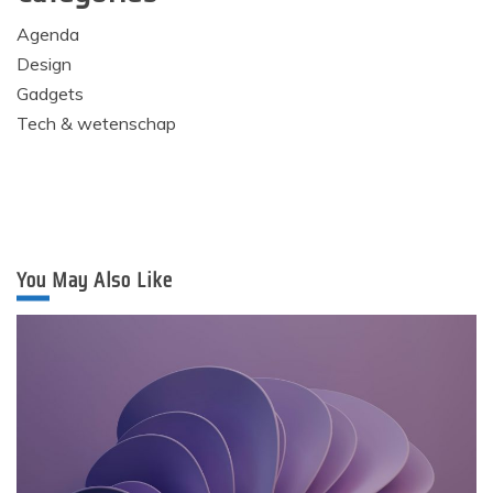
Agenda
Design
Gadgets
Tech & wetenschap
You May Also Like