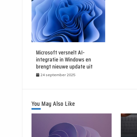
Microsoft versnelt AI-
integratie in Windows en
brengt nieuwe update uit
24 september 2025
You May Also Like