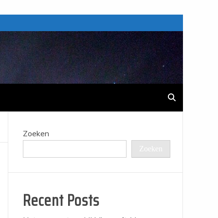
Zoeken
Zoeken
Recent Posts