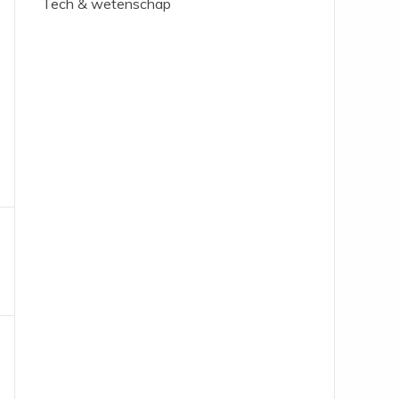
Tech & wetenschap