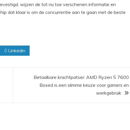
bevestigd, wijzen de tot nu toe verschenen informatie en
ip dat klaar is om de concurrentie aan te gaan met de beste
Linkedin
Betaalbare krachtpatser: AMD Ryzen 5 7600
Boxed is een slimme keuze voor gamers en
werkgebruik