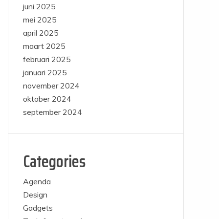
juni 2025
mei 2025
april 2025
maart 2025
februari 2025
januari 2025
november 2024
oktober 2024
september 2024
Categories
Agenda
Design
Gadgets