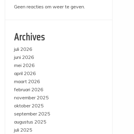
Geen reacties om weer te geven.
Archives
juli 2026
juni 2026
mei 2026
april 2026
maart 2026
februari 2026
november 2025
oktober 2025
september 2025
augustus 2025
juli 2025